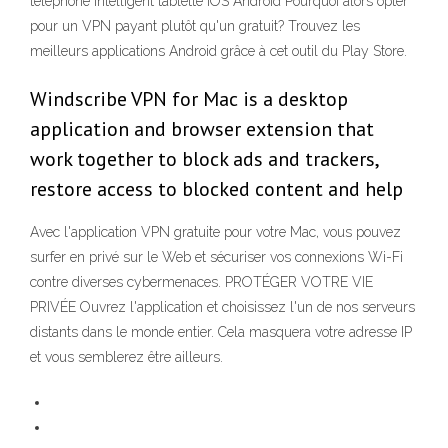
téléphone intelligent tablette iOS Android Pourquoi alors opter
pour un VPN payant plutôt qu'un gratuit? Trouvez les
meilleurs applications Android grâce à cet outil du Play Store.
Windscribe VPN for Mac is a desktop
application and browser extension that
work together to block ads and trackers,
restore access to blocked content and help
Avec l'application VPN gratuite pour votre Mac, vous pouvez
surfer en privé sur le Web et sécuriser vos connexions Wi-Fi
contre diverses cybermenaces. PROTÉGER VOTRE VIE
PRIVÉE Ouvrez l'application et choisissez l'un de nos serveurs
distants dans le monde entier. Cela masquera votre adresse IP
et vous semblerez être ailleurs.