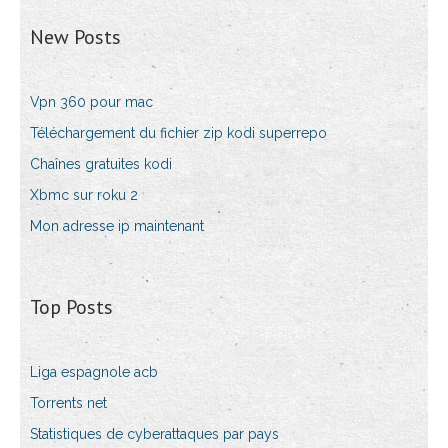
New Posts
Vpn 360 pour mac
Téléchargement du fichier zip kodi superrepo
Chaînes gratuites kodi
Xbmc sur roku 2
Mon adresse ip maintenant
Top Posts
Liga espagnole acb
Torrents net
Statistiques de cyberattaques par pays