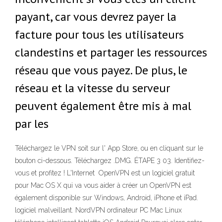
payant, car vous devrez payer la
facture pour tous les utilisateurs
clandestins et partager les ressources
réseau que vous payez. De plus, le
réseau et la vitesse du serveur
peuvent également être mis à mal
par les
Téléchargez le VPN soit sur l' App Store, ou en cliquant sur le
bouton ci-dessous. Téléchargez .DMG. ÉTAPE 3 03. Identifiez-
vous et profitez ! L'Internet OpenVPN est un logiciel gratuit
pour Mac OS X qui va vous aider à créer un OpenVPN est
également disponible sur Windows, Android, iPhone et iPad.
logiciel malveillant. NordVPN ordinateur PC Mac Linux