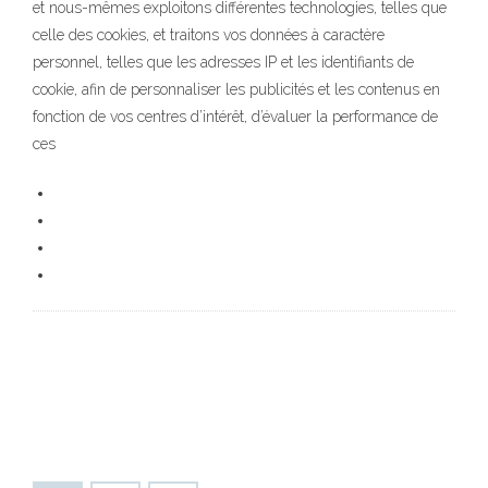
et nous-mêmes exploitons différentes technologies, telles que
celle des cookies, et traitons vos données à caractère
personnel, telles que les adresses IP et les identifiants de
cookie, afin de personnaliser les publicités et les contenus en
fonction de vos centres d’intérêt, d’évaluer la performance de
ces