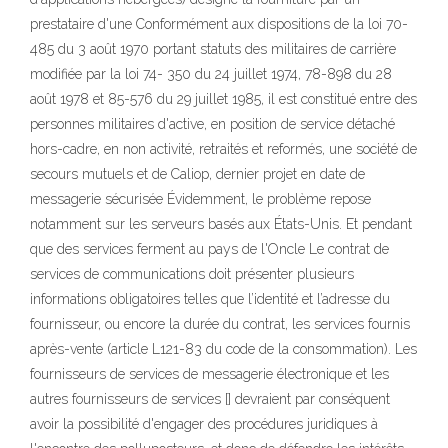
prestataire d'une Conformément aux dispositions de la loi 70-
485 du 3 août 1970 portant statuts des militaires de carrière
modifiée par la loi 74- 350 du 24 juillet 1974, 78-898 du 28
août 1978 et 85-576 du 29 juillet 1985, il est constitué entre des
personnes militaires d'active, en position de service détaché
hors-cadre, en non activité, retraités et reformés, une société de
secours mutuels et de Caliop, dernier projet en date de
messagerie sécurisée Évidemment, le problème repose
notamment sur les serveurs basés aux États-Unis. Et pendant
que des services ferment au pays de l'Oncle Le contrat de
services de communications doit présenter plusieurs
informations obligatoires telles que l’identité et l’adresse du
fournisseur, ou encore la durée du contrat, les services fournis
après-vente (article L121-83 du code de la consommation). Les
fournisseurs de services de messagerie électronique et les
autres fournisseurs de services [] devraient par conséquent
avoir la possibilité d'engager des procédures juridiques à